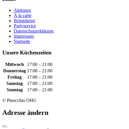
Aktionen
À la carte
Bringdienst
Partyservice
Datenschutzerklärung
Impressum
Startseite
Unsere Küchenzeiten
Mittwoch
17:00 – 21:00
Donnerstag
17:00 – 21:00
Freitag
17:00 – 21:00
Samstag
17:00 – 21:00
Sonntag
17:00 – 21:00
© Pinocchio OHG
Adresse ändern