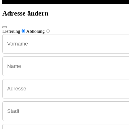
Adresse ändern
Lieferung
Abholung