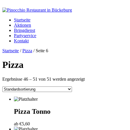
Startseite
Aktionen
Bringdienst
Partyservice
Kontakt
Startseite
/
Pizza
/ Seite 6
Pizza
Ergebnisse 46 – 51 von 51 werden angezeigt
Pizza Tonno
ab
€
5,60