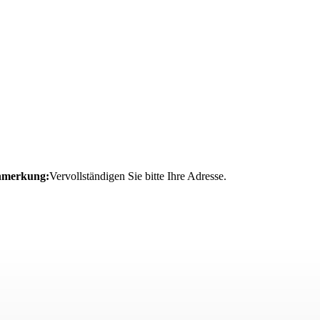
merkung:
Vervollständigen Sie bitte Ihre Adresse.