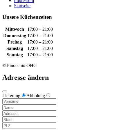
Impressum
Startseite
Unsere Küchenzeiten
Mittwoch
17:00 – 21:00
Donnerstag
17:00 – 21:00
Freitag
17:00 – 21:00
Samstag
17:00 – 21:00
Sonntag
17:00 – 21:00
© Pinocchio OHG
Adresse ändern
Lieferung
Abholung