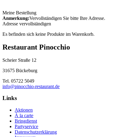
Meine Bestellung
Anmerkung:
Vervollständigen Sie bitte Ihre Adresse.
Adresse vervollständigen
Es befinden sich keine Produkte im Warenkorb.
Restaurant Pinocchio
Scheier Straße 12
31675 Bückeburg
Tel. 05722 5049
info@pinocchio-restaurant.de
Links
Aktionen
À la carte
Bringdienst
Partyservice
Datenschutzerklärung