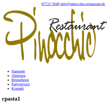
05722 5049
info@pinocchio-restaurant.de
Startseite
Aktionen
Bringdienst
Partyservice
Kontakt
rpasta1