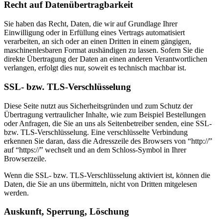
Recht auf Datenübertragbarkeit
Sie haben das Recht, Daten, die wir auf Grundlage Ihrer
Einwilligung oder in Erfüllung eines Vertrags automatisiert
verarbeiten, an sich oder an einen Dritten in einem gängigen,
maschinenlesbaren Format aushändigen zu lassen. Sofern Sie die
direkte Übertragung der Daten an einen anderen Verantwortlichen
verlangen, erfolgt dies nur, soweit es technisch machbar ist.
SSL- bzw. TLS-Verschlüsselung
Diese Seite nutzt aus Sicherheitsgründen und zum Schutz der
Übertragung vertraulicher Inhalte, wie zum Beispiel Bestellungen
oder Anfragen, die Sie an uns als Seitenbetreiber senden, eine SSL-
bzw. TLS-Verschlüsselung. Eine verschlüsselte Verbindung
erkennen Sie daran, dass die Adresszeile des Browsers von “http://”
auf “https://” wechselt und an dem Schloss-Symbol in Ihrer
Browserzeile.
Wenn die SSL- bzw. TLS-Verschlüsselung aktiviert ist, können die
Daten, die Sie an uns übermitteln, nicht von Dritten mitgelesen
werden.
Auskunft, Sperrung, Löschung