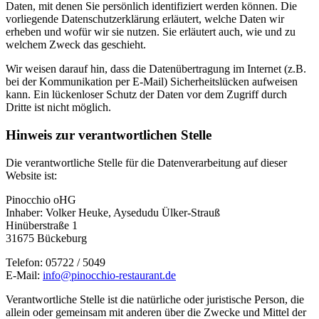
Daten, mit denen Sie persönlich identifiziert werden können. Die
vorliegende Datenschutzerklärung erläutert, welche Daten wir
erheben und wofür wir sie nutzen. Sie erläutert auch, wie und zu
welchem Zweck das geschieht.
Wir weisen darauf hin, dass die Datenübertragung im Internet (z.B.
bei der Kommunikation per E-Mail) Sicherheitslücken aufweisen
kann. Ein lückenloser Schutz der Daten vor dem Zugriff durch
Dritte ist nicht möglich.
Hinweis zur verantwortlichen Stelle
Die verantwortliche Stelle für die Datenverarbeitung auf dieser
Website ist:
Pinocchio oHG
Inhaber: Volker Heuke, Aysedudu Ülker-Strauß
Hinüberstraße 1
31675 Bückeburg
Telefon: 05722 / 5049
E-Mail:
info@pinocchio-restaurant.de
Verantwortliche Stelle ist die natürliche oder juristische Person, die
allein oder gemeinsam mit anderen über die Zwecke und Mittel der