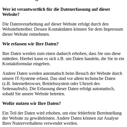
Wer ist verantwortlich für die Datenerfassung auf dieser
Website?
Die Datenverarbeitung auf dieser Website erfolgt durch den
Websitebetreiber. Dessen Kontaktdaten können Sie dem Impressum
dieser Website entnehmen.
Wie erfassen wir Ihre Daten?
Ihre Daten werden zum einen dadurch erhoben, dass Sie uns diese
mitteilen. Hierbei kann es sich z.B. um Daten handeln, die Sie in ein
Kontaktformular eingeben.
Andere Daten werden automatisch beim Besuch der Website durch
unsere IT-Systeme erfasst. Das sind vor allem technische Daten
(z.B. Internetbrowser, Betriebssystem oder Uhrzeit des
Seitenaufrufs). Die Erfassung dieser Daten erfolgt automatisch,
sobald Sie unsere Website betreten.
Wofür nutzen wir Ihre Daten?
Ein Teil der Daten wird erhoben, um eine fehlerfreie Bereitstellung
der Website zu gewährleisten. Andere Daten können zur Analyse
Ihres Nutzerverhaltens verwendet werden.