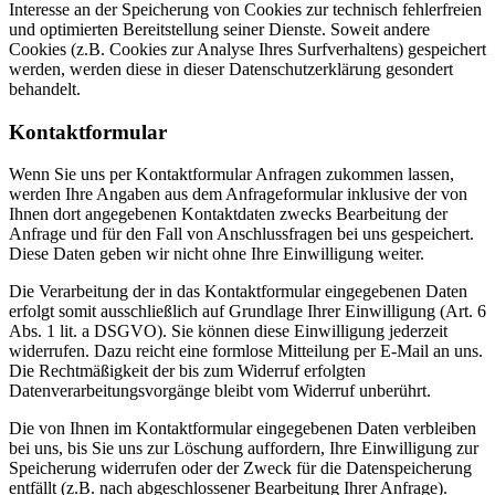
Interesse an der Speicherung von Cookies zur technisch fehlerfreien
und optimierten Bereitstellung seiner Dienste. Soweit andere
Cookies (z.B. Cookies zur Analyse Ihres Surfverhaltens) gespeichert
werden, werden diese in dieser Datenschutzerklärung gesondert
behandelt.
Kontaktformular
Wenn Sie uns per Kontaktformular Anfragen zukommen lassen,
werden Ihre Angaben aus dem Anfrageformular inklusive der von
Ihnen dort angegebenen Kontaktdaten zwecks Bearbeitung der
Anfrage und für den Fall von Anschlussfragen bei uns gespeichert.
Diese Daten geben wir nicht ohne Ihre Einwilligung weiter.
Die Verarbeitung der in das Kontaktformular eingegebenen Daten
erfolgt somit ausschließlich auf Grundlage Ihrer Einwilligung (Art. 6
Abs. 1 lit. a DSGVO). Sie können diese Einwilligung jederzeit
widerrufen. Dazu reicht eine formlose Mitteilung per E-Mail an uns.
Die Rechtmäßigkeit der bis zum Widerruf erfolgten
Datenverarbeitungsvorgänge bleibt vom Widerruf unberührt.
Die von Ihnen im Kontaktformular eingegebenen Daten verbleiben
bei uns, bis Sie uns zur Löschung auffordern, Ihre Einwilligung zur
Speicherung widerrufen oder der Zweck für die Datenspeicherung
entfällt (z.B. nach abgeschlossener Bearbeitung Ihrer Anfrage).