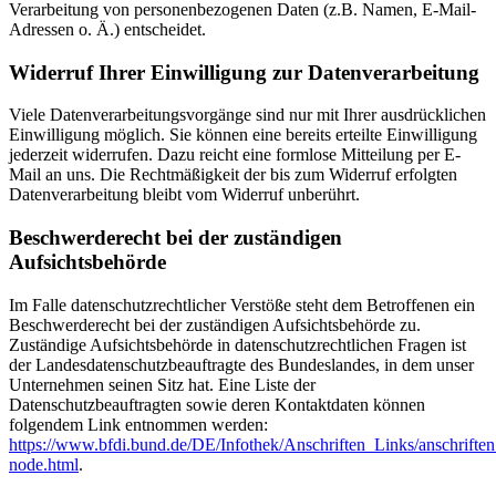
Verarbeitung von personenbezogenen Daten (z.B. Namen, E-Mail-
Adressen o. Ä.) entscheidet.
Widerruf Ihrer Einwilligung zur Datenverarbeitung
Viele Datenverarbeitungsvorgänge sind nur mit Ihrer ausdrücklichen
Einwilligung möglich. Sie können eine bereits erteilte Einwilligung
jederzeit widerrufen. Dazu reicht eine formlose Mitteilung per E-
Mail an uns. Die Rechtmäßigkeit der bis zum Widerruf erfolgten
Datenverarbeitung bleibt vom Widerruf unberührt.
Beschwerderecht bei der zuständigen
Aufsichtsbehörde
Im Falle datenschutzrechtlicher Verstöße steht dem Betroffenen ein
Beschwerderecht bei der zuständigen Aufsichtsbehörde zu.
Zuständige Aufsichtsbehörde in datenschutzrechtlichen Fragen ist
der Landesdatenschutzbeauftragte des Bundeslandes, in dem unser
Unternehmen seinen Sitz hat. Eine Liste der
Datenschutzbeauftragten sowie deren Kontaktdaten können
folgendem Link entnommen werden:
https://www.bfdi.bund.de/DE/Infothek/Anschriften_Links/anschriften
node.html
.