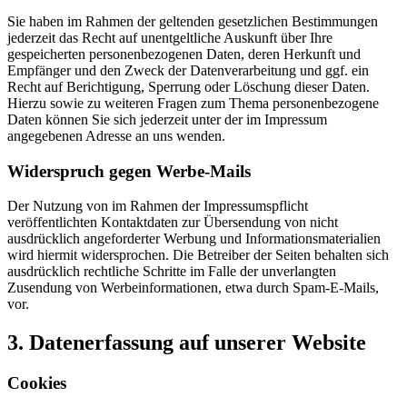
Sie haben im Rahmen der geltenden gesetzlichen Bestimmungen
jederzeit das Recht auf unentgeltliche Auskunft über Ihre
gespeicherten personenbezogenen Daten, deren Herkunft und
Empfänger und den Zweck der Datenverarbeitung und ggf. ein
Recht auf Berichtigung, Sperrung oder Löschung dieser Daten.
Hierzu sowie zu weiteren Fragen zum Thema personenbezogene
Daten können Sie sich jederzeit unter der im Impressum
angegebenen Adresse an uns wenden.
Widerspruch gegen Werbe-Mails
Der Nutzung von im Rahmen der Impressumspflicht
veröffentlichten Kontaktdaten zur Übersendung von nicht
ausdrücklich angeforderter Werbung und Informationsmaterialien
wird hiermit widersprochen. Die Betreiber der Seiten behalten sich
ausdrücklich rechtliche Schritte im Falle der unverlangten
Zusendung von Werbeinformationen, etwa durch Spam-E-Mails,
vor.
3. Datenerfassung auf unserer Website
Cookies