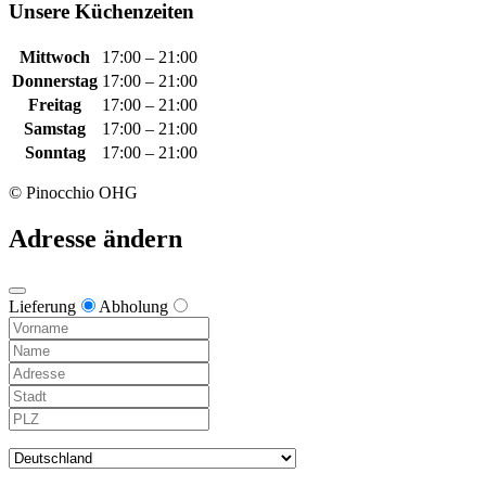
Unsere Küchenzeiten
Mittwoch
17:00 – 21:00
Donnerstag
17:00 – 21:00
Freitag
17:00 – 21:00
Samstag
17:00 – 21:00
Sonntag
17:00 – 21:00
© Pinocchio OHG
Adresse ändern
Lieferung
Abholung