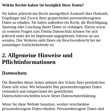
Welche Rechte haben Sie bezüglich Ihrer Daten?
Sie haben jederzeit das Recht unentgeltlich Auskunft über Herkunft,
Empfänger und Zweck Ihrer gespeicherten personenbezogenen
Daten zu erhalten. Sie haben außerdem ein Recht, die Berichtigung,
Sperrung oder Löschung dieser Daten zu verlangen. Hierzu sowie
zu weiteren Fragen zum Thema Datenschutz können Sie sich
jederzeit unter der im Impressum angegebenen Adresse an uns
wenden. Des Weiteren steht Ihnen ein Beschwerderecht bei der
zuständigen Aufsichtsbehörde zu.
2. Allgemeine Hinweise und
Pflichtinformationen
Datenschutz
Die Betreiber dieser Seiten nehmen den Schutz Ihrer persönlichen
Daten sehr ernst. Wir behandeln Ihre personenbezogenen Daten
vertraulich und entsprechend der gesetzlichen
Datenschutzvorschriften sowie dieser Datenschutzerklärung.
Wenn Sie diese Website benutzen, werden verschiedene
personenbezogene Daten erhoben. Personenbezogene Daten sind