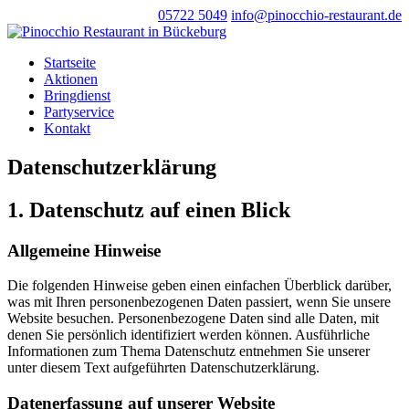
05722 5049
info@pinocchio-restaurant.de
Startseite
Aktionen
Bringdienst
Partyservice
Kontakt
Datenschutzerklärung
1. Datenschutz auf einen Blick
Allgemeine Hinweise
Die folgenden Hinweise geben einen einfachen Überblick darüber,
was mit Ihren personenbezogenen Daten passiert, wenn Sie unsere
Website besuchen. Personenbezogene Daten sind alle Daten, mit
denen Sie persönlich identifiziert werden können. Ausführliche
Informationen zum Thema Datenschutz entnehmen Sie unserer
unter diesem Text aufgeführten Datenschutzerklärung.
Datenerfassung auf unserer Website