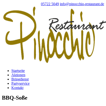
05722 5049
info@pinocchio-restaurant.de
Startseite
Aktionen
Bringdienst
Partyservice
Kontakt
BBQ-Soße