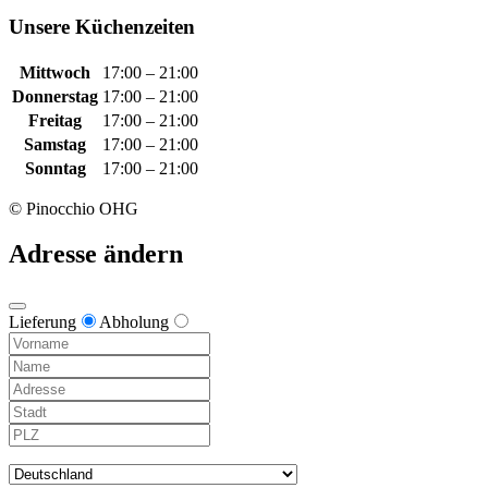
Unsere Küchenzeiten
Mittwoch
17:00 – 21:00
Donnerstag
17:00 – 21:00
Freitag
17:00 – 21:00
Samstag
17:00 – 21:00
Sonntag
17:00 – 21:00
© Pinocchio OHG
Adresse ändern
Lieferung
Abholung