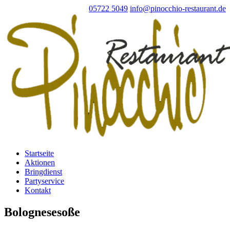
05722 5049
info@pinocchio-restaurant.de
Startseite
Aktionen
Bringdienst
Partyservice
Kontakt
Bolognesesoße