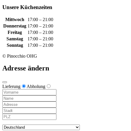
Unsere Küchenzeiten
Mittwoch
17:00 – 21:00
Donnerstag
17:00 – 21:00
Freitag
17:00 – 21:00
Samstag
17:00 – 21:00
Sonntag
17:00 – 21:00
© Pinocchio OHG
Adresse ändern
Lieferung
Abholung