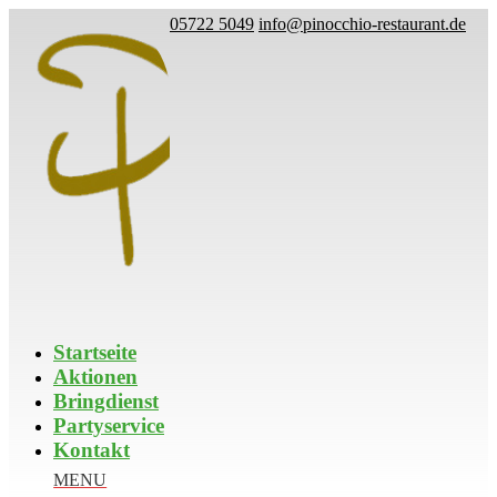
05722 5049
info@pinocchio-restaurant.de
Startseite
Aktionen
Bringdienst
Partyservice
Kontakt