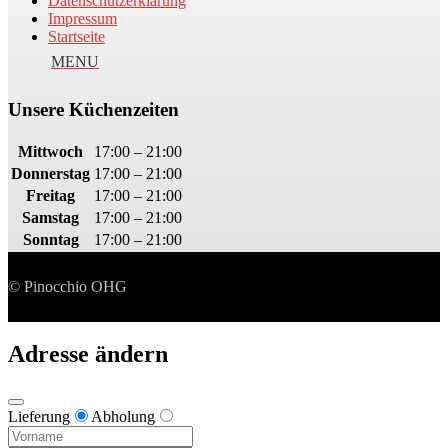
Datenschutzerklärung
Impressum
Startseite
Unsere Küchenzeiten
Mittwoch
17:00 – 21:00
Donnerstag
17:00 – 21:00
Freitag
17:00 – 21:00
Samstag
17:00 – 21:00
Sonntag
17:00 – 21:00
© Pinocchio OHG
Adresse ändern
Lieferung
Abholung