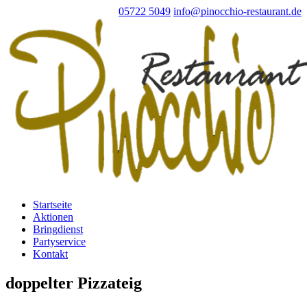
05722 5049
info@pinocchio-restaurant.de
Startseite
Aktionen
Bringdienst
Partyservice
Kontakt
doppelter Pizzateig