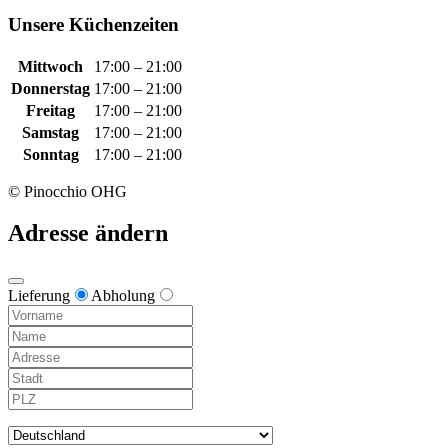
Unsere Küchenzeiten
Mittwoch
17:00 – 21:00
Donnerstag
17:00 – 21:00
Freitag
17:00 – 21:00
Samstag
17:00 – 21:00
Sonntag
17:00 – 21:00
© Pinocchio OHG
Adresse ändern
Lieferung
Abholung