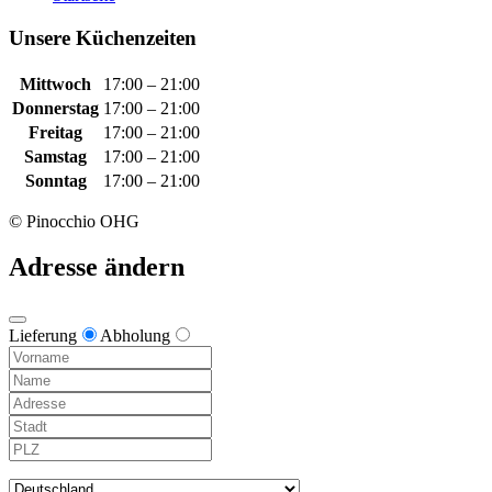
Unsere Küchenzeiten
Mittwoch
17:00 – 21:00
Donnerstag
17:00 – 21:00
Freitag
17:00 – 21:00
Samstag
17:00 – 21:00
Sonntag
17:00 – 21:00
© Pinocchio OHG
Adresse ändern
Lieferung
Abholung