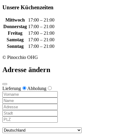
Unsere Küchenzeiten
Mittwoch
17:00 – 21:00
Donnerstag
17:00 – 21:00
Freitag
17:00 – 21:00
Samstag
17:00 – 21:00
Sonntag
17:00 – 21:00
© Pinocchio OHG
Adresse ändern
Lieferung
Abholung