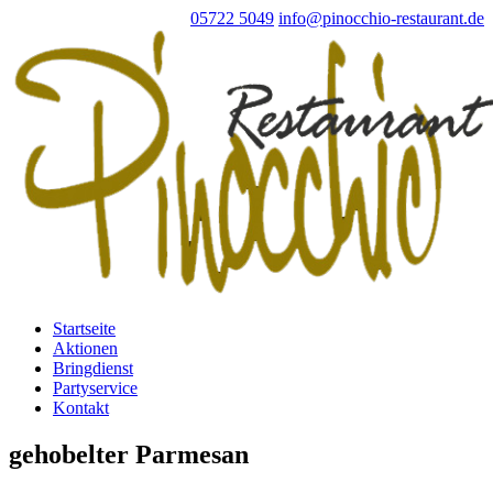
05722 5049
info@pinocchio-restaurant.de
Startseite
Aktionen
Bringdienst
Partyservice
Kontakt
gehobelter Parmesan