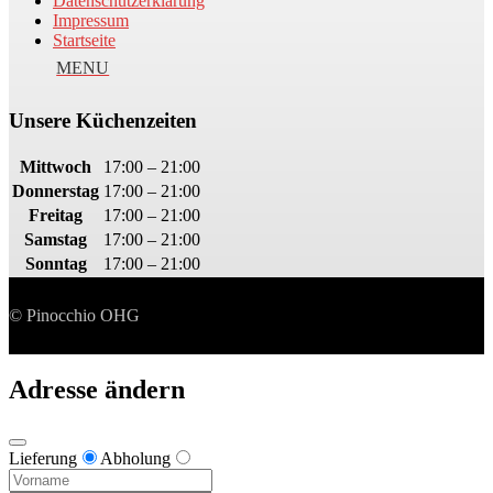
Datenschutzerklärung
Impressum
Startseite
Unsere Küchenzeiten
Mittwoch
17:00 – 21:00
Donnerstag
17:00 – 21:00
Freitag
17:00 – 21:00
Samstag
17:00 – 21:00
Sonntag
17:00 – 21:00
© Pinocchio OHG
Adresse ändern
Lieferung
Abholung