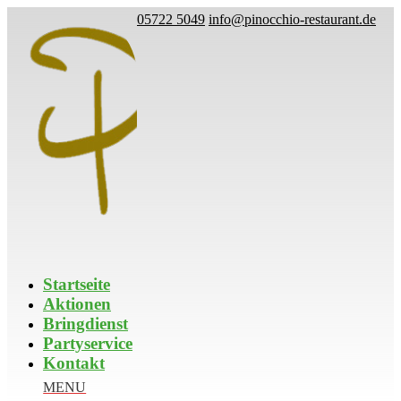
05722 5049
info@pinocchio-restaurant.de
Startseite
Aktionen
Bringdienst
Partyservice
Kontakt