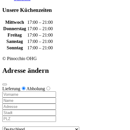
Unsere Küchenzeiten
Mittwoch
17:00 – 21:00
Donnerstag
17:00 – 21:00
Freitag
17:00 – 21:00
Samstag
17:00 – 21:00
Sonntag
17:00 – 21:00
© Pinocchio OHG
Adresse ändern
Lieferung
Abholung