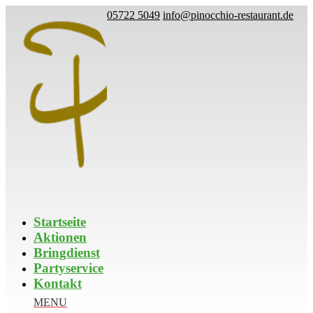
05722 5049
info@pinocchio-restaurant.de
Startseite
Aktionen
Bringdienst
Partyservice
Kontakt