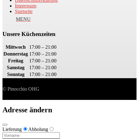
Datenschutzerklärung
Impressum
Startseite
Unsere Küchenzeiten
Mittwoch
17:00 – 21:00
Donnerstag
17:00 – 21:00
Freitag
17:00 – 21:00
Samstag
17:00 – 21:00
Sonntag
17:00 – 21:00
© Pinocchio OHG
Adresse ändern
Lieferung
Abholung