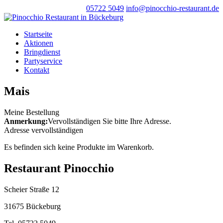
05722 5049
info@pinocchio-restaurant.de
Startseite
Aktionen
Bringdienst
Partyservice
Kontakt
Mais
Meine Bestellung
Anmerkung:
Vervollständigen Sie bitte Ihre Adresse.
Adresse vervollständigen
Es befinden sich keine Produkte im Warenkorb.
Restaurant Pinocchio
Scheier Straße 12
31675 Bückeburg