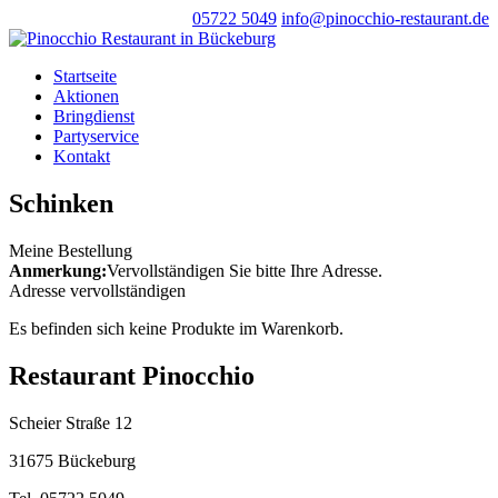
05722 5049
info@pinocchio-restaurant.de
Startseite
Aktionen
Bringdienst
Partyservice
Kontakt
Schinken
Meine Bestellung
Anmerkung:
Vervollständigen Sie bitte Ihre Adresse.
Adresse vervollständigen
Es befinden sich keine Produkte im Warenkorb.
Restaurant Pinocchio
Scheier Straße 12
31675 Bückeburg