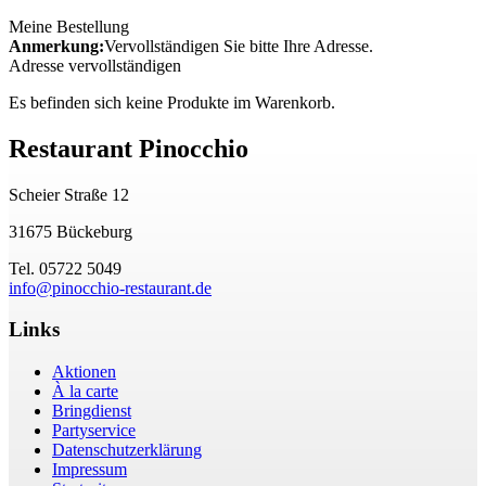
Meine Bestellung
Anmerkung:
Vervollständigen Sie bitte Ihre Adresse.
Adresse vervollständigen
Es befinden sich keine Produkte im Warenkorb.
Restaurant Pinocchio
Scheier Straße 12
31675 Bückeburg
Tel. 05722 5049
info@pinocchio-restaurant.de
Links
Aktionen
À la carte
Bringdienst
Partyservice
Datenschutzerklärung
Impressum