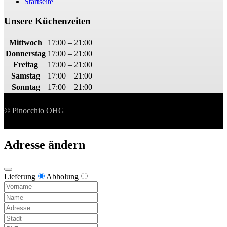
Startseite
Unsere Küchenzeiten
Mittwoch
17:00 – 21:00
Donnerstag
17:00 – 21:00
Freitag
17:00 – 21:00
Samstag
17:00 – 21:00
Sonntag
17:00 – 21:00
© Pinocchio OHG
Adresse ändern
Lieferung
Abholung