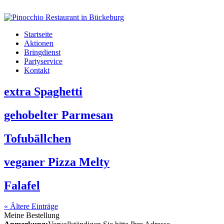
Startseite
Aktionen
Bringdienst
Partyservice
Kontakt
extra Spaghetti
gehobelter Parmesan
Tofubällchen
veganer Pizza Melty
Falafel
« Ältere Einträge
Meine Bestellung