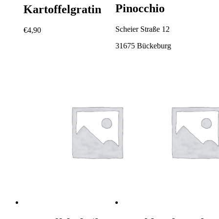
Pinocchio
Kartoffelgratin
Scheier Straße 12
€
4,90
31675 Bückeburg