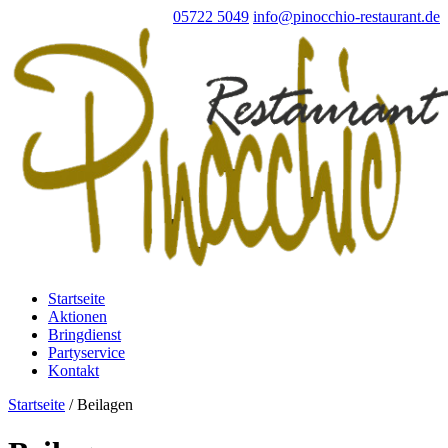
05722 5049
info@pinocchio-restaurant.de
Startseite
Aktionen
Bringdienst
Partyservice
Kontakt
Startseite
/ Beilagen