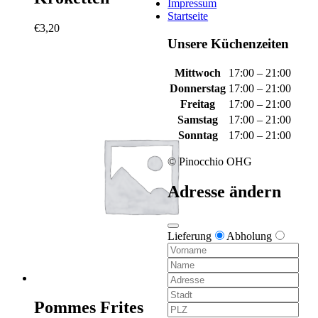
Impressum
Startseite
€
3,20
Unsere Küchenzeiten
Mittwoch
17:00 – 21:00
Donnerstag
17:00 – 21:00
Freitag
17:00 – 21:00
Samstag
17:00 – 21:00
Sonntag
17:00 – 21:00
© Pinocchio OHG
Adresse ändern
Lieferung
Abholung
Pommes Frites