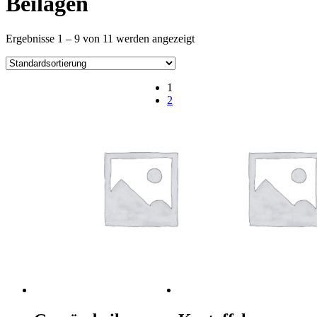
Beilagen
Ergebnisse 1 – 9 von 11 werden angezeigt
1
2