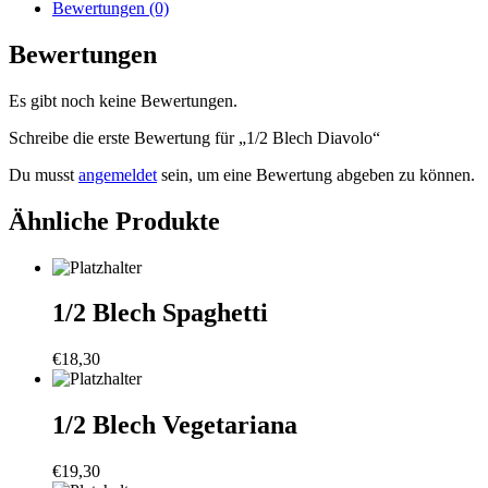
Bewertungen (0)
Bewertungen
Es gibt noch keine Bewertungen.
Schreibe die erste Bewertung für „1/2 Blech Diavolo“
Du musst
angemeldet
sein, um eine Bewertung abgeben zu können.
Ähnliche Produkte
1/2 Blech Spaghetti
€
18,30
1/2 Blech Vegetariana
€
19,30