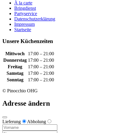
À la carte
Bringdienst
Partyservice
Datenschutzerklärung
Impressum
Startseite
Unsere Küchenzeiten
Mittwoch
17:00 – 21:00
Donnerstag
17:00 – 21:00
Freitag
17:00 – 21:00
Samstag
17:00 – 21:00
Sonntag
17:00 – 21:00
© Pinocchio OHG
Adresse ändern
Lieferung
Abholung