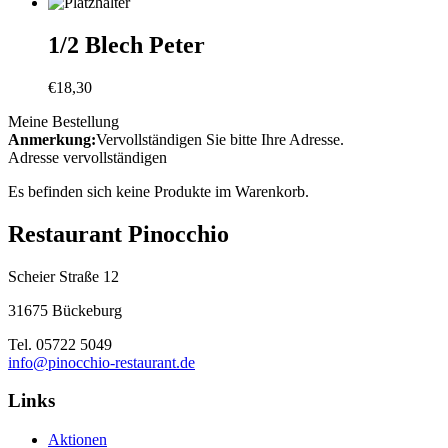
1/2 Blech Peter
€
18,30
Meine Bestellung
Anmerkung:
Vervollständigen Sie bitte Ihre Adresse.
Adresse vervollständigen
Es befinden sich keine Produkte im Warenkorb.
Restaurant Pinocchio
Scheier Straße 12
31675 Bückeburg
Tel. 05722 5049
info@pinocchio-restaurant.de
Links
Aktionen