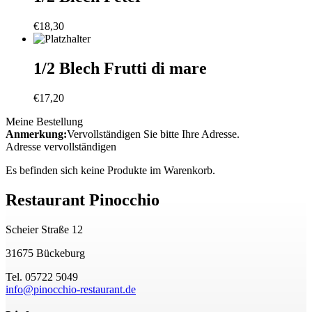
€
18,30
1/2 Blech Frutti di mare
€
17,20
Meine Bestellung
Anmerkung:
Vervollständigen Sie bitte Ihre Adresse.
Adresse vervollständigen
Es befinden sich keine Produkte im Warenkorb.
Restaurant Pinocchio
Scheier Straße 12
31675 Bückeburg
Tel. 05722 5049
info@pinocchio-restaurant.de