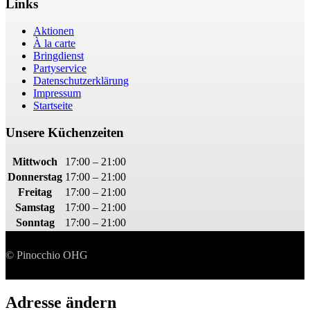
Links
Aktionen
À la carte
Bringdienst
Partyservice
Datenschutzerklärung
Impressum
Startseite
Unsere Küchenzeiten
Mittwoch
17:00 – 21:00
Donnerstag
17:00 – 21:00
Freitag
17:00 – 21:00
Samstag
17:00 – 21:00
Sonntag
17:00 – 21:00
© Pinocchio OHG
Adresse ändern