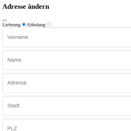
Adresse ändern
Lieferung
Abholung