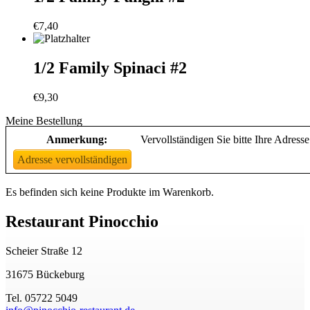
€
7,40
1/2 Family Spinaci #2
€
9,30
Meine Bestellung
Anmerkung:
Vervollständigen Sie bitte Ihre Adresse
Adresse vervollständigen
Es befinden sich keine Produkte im Warenkorb.
Restaurant Pinocchio
Scheier Straße 12
31675 Bückeburg
Tel. 05722 5049