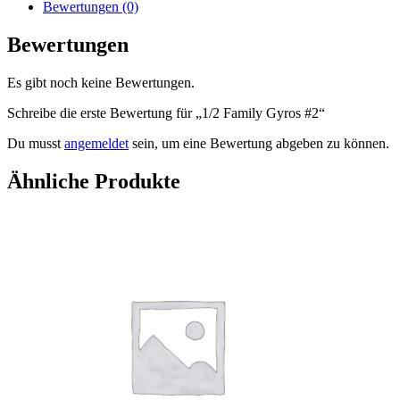
Menge
Bewertungen (0)
Bewertungen
Es gibt noch keine Bewertungen.
Schreibe die erste Bewertung für „1/2 Family Gyros #2“
Du musst
angemeldet
sein, um eine Bewertung abgeben zu können.
Ähnliche Produkte