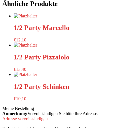
Ähnliche Produkte
1/2 Party Marcello
€
12,10
1/2 Party Pizzaiolo
€
13,40
1/2 Party Schinken
€
10,10
Meine Bestellung
Anmerkung:
Vervollständigen Sie bitte Ihre Adresse.
Adresse vervollständigen