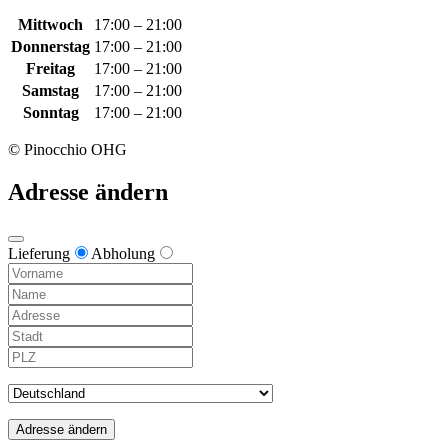
Mittwoch
17:00 – 21:00
Donnerstag
17:00 – 21:00
Freitag
17:00 – 21:00
Samstag
17:00 – 21:00
Sonntag
17:00 – 21:00
© Pinocchio OHG
Adresse ändern
Lieferung
Abholung
Adresse ändern