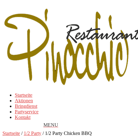
Startseite
Aktionen
Bringdienst
Partyservice
Kontakt
Startseite
/
1/2 Party
/ 1/2 Party Chicken BBQ