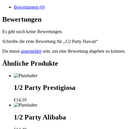
Menge
Bewertungen (0)
Bewertungen
Es gibt noch keine Bewertungen.
Schreibe die erste Bewertung für „1/2 Party Hawaii“
Du musst
angemeldet
sein, um eine Bewertung abgeben zu können.
Ähnliche Produkte
1/2 Party Prestigiosa
€
14,10
1/2 Party Alibaba