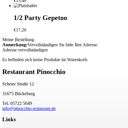
€
13,40
1/2 Party Gepetoo
€
17,20
Meine Bestellung
Anmerkung:
Vervollständigen Sie bitte Ihre Adresse.
Adresse vervollständigen
Es befinden sich keine Produkte im Warenkorb.
Restaurant Pinocchio
Scheier Straße 12
31675 Bückeburg
Tel. 05722 5049
info@pinocchio-restaurant.de
Links