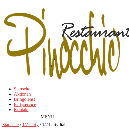
Startseite
Aktionen
Bringdienst
Partyservice
Kontakt
Startseite
/
1/2 Party
/ 1/2 Party Italia