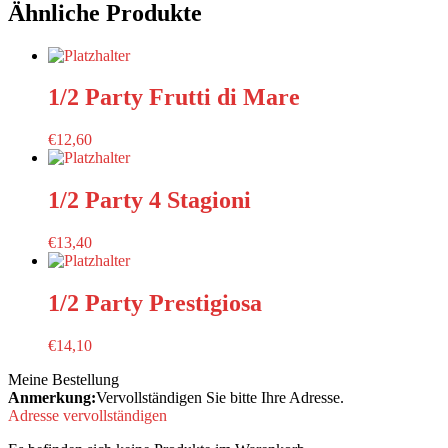
Ähnliche Produkte
1/2 Party Frutti di Mare
€
12,60
1/2 Party 4 Stagioni
€
13,40
1/2 Party Prestigiosa
€
14,10
Meine Bestellung
Anmerkung:
Vervollständigen Sie bitte Ihre Adresse.
Adresse vervollständigen