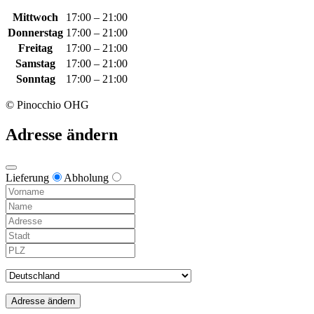
Mittwoch
17:00 – 21:00
Donnerstag
17:00 – 21:00
Freitag
17:00 – 21:00
Samstag
17:00 – 21:00
Sonntag
17:00 – 21:00
© Pinocchio OHG
Adresse ändern
Lieferung
Abholung
Adresse ändern