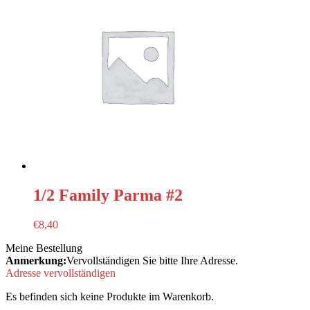
1/2 Family Parma #2
€
8,40
Meine Bestellung
Anmerkung:
Vervollständigen Sie bitte Ihre Adresse.
Adresse vervollständigen
Es befinden sich keine Produkte im Warenkorb.