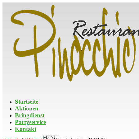
Startseite
Aktionen
Bringdienst
Partyservice
Kontakt