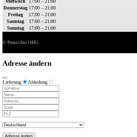
Mittwoch
17:00 – 21:00
Donnerstag
17:00 – 21:00
Freitag
17:00 – 21:00
Samstag
17:00 – 21:00
Sonntag
17:00 – 21:00
© Pinocchio OHG
Adresse ändern
Lieferung
Abholung
Adresse ändern