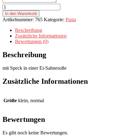
Spaghetti
Carbonara
In den Warenkorb
Menge
Artikelnummer:
765
Kategorie:
Pasta
Beschreibung
Zusätzliche Informationen
Bewertungen (0)
Beschreibung
mit Speck in einer Ei-Sahnesoße
Zusätzliche Informationen
Größe
klein, normal
Bewertungen
Es gibt noch keine Bewertungen.