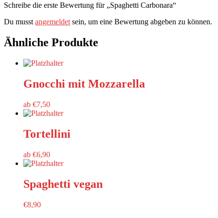
Schreibe die erste Bewertung für „Spaghetti Carbonara“
Du musst
angemeldet
sein, um eine Bewertung abgeben zu können.
Ähnliche Produkte
Gnocchi mit Mozzarella
ab
€
7,50
Tortellini
ab
€
6,90
Spaghetti vegan
€
8,90