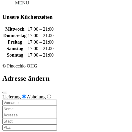
Unsere Küchenzeiten
Mittwoch
17:00 – 21:00
Donnerstag
17:00 – 21:00
Freitag
17:00 – 21:00
Samstag
17:00 – 21:00
Sonntag
17:00 – 21:00
© Pinocchio OHG
Adresse ändern
Lieferung
Abholung