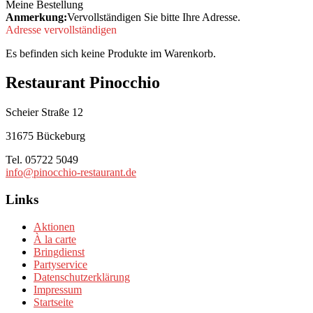
Meine Bestellung
Anmerkung:
Vervollständigen Sie bitte Ihre Adresse.
Adresse vervollständigen
Es befinden sich keine Produkte im Warenkorb.
Restaurant Pinocchio
Scheier Straße 12
31675 Bückeburg
Tel. 05722 5049
info@pinocchio-restaurant.de
Links
Aktionen
À la carte
Bringdienst
Partyservice
Datenschutzerklärung
Impressum
Startseite