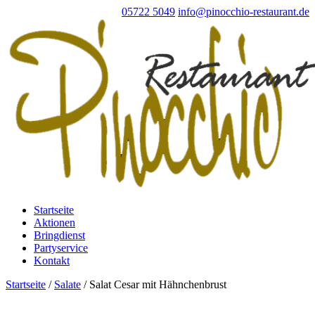
05722 5049
info@pinocchio-restaurant.de
Startseite
Aktionen
Bringdienst
Partyservice
Kontakt
Startseite
/
Salate
/ Salat Cesar mit Hähnchenbrust