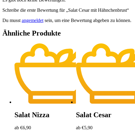
Schreibe die erste Bewertung für „Salat Cesar mit Hähnchenbrust“
Du musst
angemeldet
sein, um eine Bewertung abgeben zu können.
Ähnliche Produkte
Salat Nizza
Salat Cesar
ab
€
6,90
ab
€
5,90