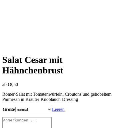
Salat Cesar mit
Hähnchenbrust
ab
€
8,50
Römer-Salat mit Tomatenwürfeln, Croutons und gehobeltem
Parmesan in Kräuter-Knoblauch-Dressing
Größe
Leeren