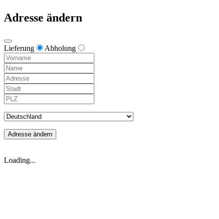
Adresse ändern
Lieferung
Abholung
Adresse ändern
Loading...