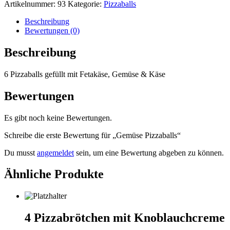
Menge
Artikelnummer:
93
Kategorie:
Pizzaballs
Beschreibung
Bewertungen (0)
Beschreibung
6 Pizzaballs gefüllt mit Fetakäse, Gemüse & Käse
Bewertungen
Es gibt noch keine Bewertungen.
Schreibe die erste Bewertung für „Gemüse Pizzaballs“
Du musst
angemeldet
sein, um eine Bewertung abgeben zu können.
Ähnliche Produkte
4 Pizzabrötchen mit Knoblauchcreme