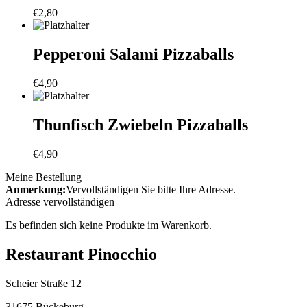
€
2,80
Pepperoni Salami Pizzaballs
€
4,90
Thunfisch Zwiebeln Pizzaballs
€
4,90
Meine Bestellung
Anmerkung:
Vervollständigen Sie bitte Ihre Adresse.
Adresse vervollständigen
Es befinden sich keine Produkte im Warenkorb.
Restaurant Pinocchio
Scheier Straße 12
31675 Bückeburg