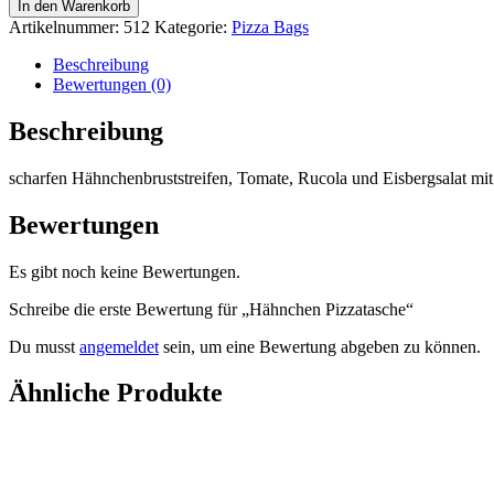
In den Warenkorb
Menge
Artikelnummer:
512
Kategorie:
Pizza Bags
Beschreibung
Bewertungen (0)
Beschreibung
scharfen Hähnchenbruststreifen, Tomate, Rucola und Eisbergsalat mi
Bewertungen
Es gibt noch keine Bewertungen.
Schreibe die erste Bewertung für „Hähnchen Pizzatasche“
Du musst
angemeldet
sein, um eine Bewertung abgeben zu können.
Ähnliche Produkte