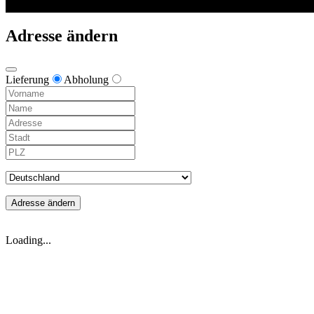
Adresse ändern
Lieferung
Abholung
Adresse ändern
Loading...