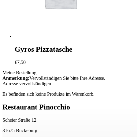
Gyros Pizzatasche
€
7,50
Meine Bestellung
Anmerkung:
Vervollständigen Sie bitte Ihre Adresse.
Adresse vervollständigen
Es befinden sich keine Produkte im Warenkorb.
Restaurant Pinocchio
Scheier Straße 12
31675 Bückeburg