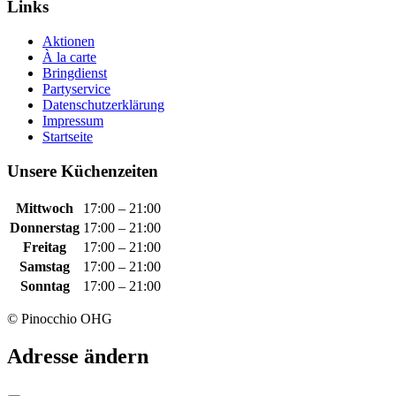
Links
Aktionen
À la carte
Bringdienst
Partyservice
Datenschutzerklärung
Impressum
Startseite
Unsere Küchenzeiten
Mittwoch
17:00 – 21:00
Donnerstag
17:00 – 21:00
Freitag
17:00 – 21:00
Samstag
17:00 – 21:00
Sonntag
17:00 – 21:00
© Pinocchio OHG
Adresse ändern