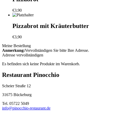
€
3,90
Pizzabrot mit Kräuterbutter
€
3,90
Meine Bestellung
Anmerkung:
Vervollständigen Sie bitte Ihre Adresse.
Adresse vervollständigen
Es befinden sich keine Produkte im Warenkorb.
Restaurant Pinocchio
Scheier Straße 12
31675 Bückeburg
Tel. 05722 5049
info@pinocchio-restaurant.de