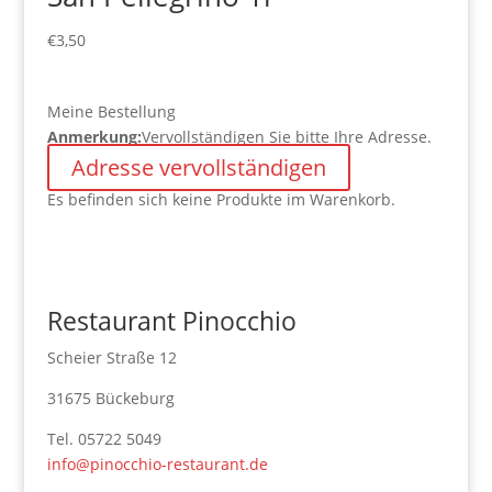
€
3,50
Meine Bestellung
Anmerkung:
Vervollständigen Sie bitte Ihre Adresse.
Adresse vervollständigen
Es befinden sich keine Produkte im Warenkorb.
Restaurant Pinocchio
Scheier Straße 12
31675 Bückeburg
Tel. 05722 5049
info@pinocchio-restaurant.de