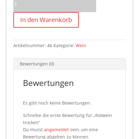
Rotwein
trocken
Menge
In den Warenkorb
Artikelnummer:
46
Kategorie:
Wein
Bewertungen (0)
Bewertungen
Es gibt noch keine Bewertungen.
Schreibe die erste Bewertung für „Rotwein
trocken“
Du musst
angemeldet
sein, um eine
Bewertung abgeben zu können.