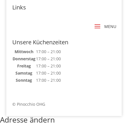
Links
Unsere Küchenzeiten
Mittwoch
17:00 – 21:00
Donnerstag
17:00 – 21:00
Freitag
17:00 – 21:00
Samstag
17:00 – 21:00
Sonntag
17:00 – 21:00
© Pinocchio OHG
Adresse ändern