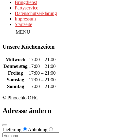
Bringdienst
Partyservice
Datenschutzerklärung
Impressum
Startseite
Unsere Küchenzeiten
Mittwoch
17:00 – 21:00
Donnerstag
17:00 – 21:00
Freitag
17:00 – 21:00
Samstag
17:00 – 21:00
Sonntag
17:00 – 21:00
© Pinocchio OHG
Adresse ändern
Lieferung
Abholung