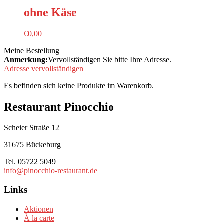
ohne Käse
€
0,00
Meine Bestellung
Anmerkung:
Vervollständigen Sie bitte Ihre Adresse.
Adresse vervollständigen
Es befinden sich keine Produkte im Warenkorb.
Restaurant Pinocchio
Scheier Straße 12
31675 Bückeburg
Tel. 05722 5049
info@pinocchio-restaurant.de
Links
Aktionen
À la carte