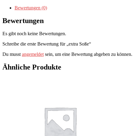
Bewertungen (0)
Bewertungen
Es gibt noch keine Bewertungen.
Schreibe die erste Bewertung für „extra Soße“
Du musst
angemeldet
sein, um eine Bewertung abgeben zu können.
Ähnliche Produkte