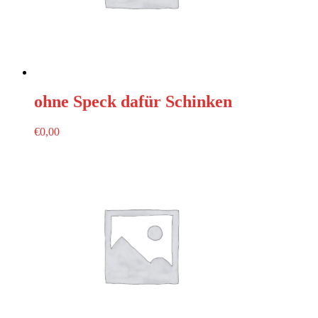
ohne Speck dafür Schinken
€
0,00