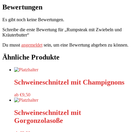
Bewertungen
Es gibt noch keine Bewertungen.
Schreibe die erste Bewertung für „Rumpsteak mit Zwiebeln und
Kräuterbutter“
Du musst
angemeldet
sein, um eine Bewertung abgeben zu können.
Ähnliche Produkte
Schweineschnitzel mit Champignons
ab
€
9,50
Schweineschnitzel mit
Gorgonzolasoße