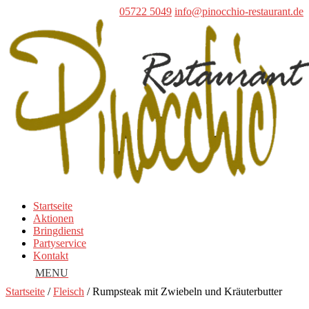
05722 5049
info@pinocchio-restaurant.de
Startseite
Aktionen
Bringdienst
Partyservice
Kontakt
Startseite
/
Fleisch
/ Rumpsteak mit Zwiebeln und Kräuterbutter