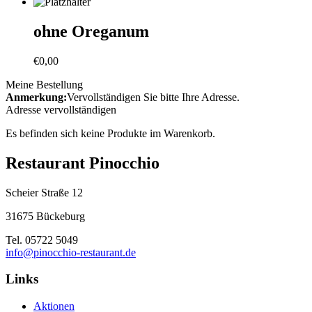
ohne Oreganum
€
0,00
Meine Bestellung
Anmerkung:
Vervollständigen Sie bitte Ihre Adresse.
Adresse vervollständigen
Es befinden sich keine Produkte im Warenkorb.
Restaurant Pinocchio
Scheier Straße 12
31675 Bückeburg
Tel. 05722 5049
info@pinocchio-restaurant.de
Links
Aktionen