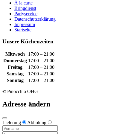
À la carte
Bringdienst
Partyservice
Datenschutzerklärung
Impressum
Startseite
Unsere Küchenzeiten
Mittwoch
17:00 – 21:00
Donnerstag
17:00 – 21:00
Freitag
17:00 – 21:00
Samstag
17:00 – 21:00
Sonntag
17:00 – 21:00
© Pinocchio OHG
Adresse ändern
Lieferung
Abholung