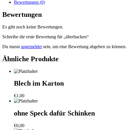
Bewertungen (0)
Bewertungen
Es gibt noch keine Bewertungen.
Schreibe die erste Bewertung für „überbacken“
Du musst
angemeldet
sein, um eine Bewertung abgeben zu können.
Ähnliche Produkte
Blech im Karton
€
1,00
ohne Speck dafür Schinken
€
0,00