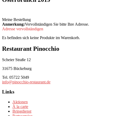
Meine Bestellung
Anmerkung:
Vervollständigen Sie bitte Ihre Adresse.
Adresse vervollständigen
Es befinden sich keine Produkte im Warenkorb.
Restaurant Pinocchio
Scheier Straße 12
31675 Bückeburg
Tel. 05722 5049
info@pinocchio-restaurant.de
Links
Aktionen
À la carte
Bringdienst
Partyservice