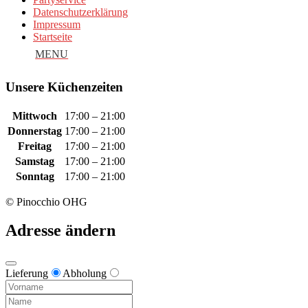
Datenschutzerklärung
Impressum
Startseite
Unsere Küchenzeiten
Mittwoch
17:00 – 21:00
Donnerstag
17:00 – 21:00
Freitag
17:00 – 21:00
Samstag
17:00 – 21:00
Sonntag
17:00 – 21:00
© Pinocchio OHG
Adresse ändern
Lieferung
Abholung