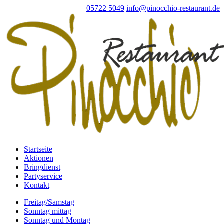
05722 5049
info@pinocchio-restaurant.de
Startseite
Aktionen
Bringdienst
Partyservice
Kontakt
Freitag/Samstag
Sonntag mittag
Sonntag und Montag