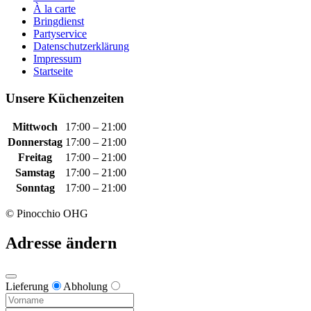
À la carte
Bringdienst
Partyservice
Datenschutzerklärung
Impressum
Startseite
Unsere Küchenzeiten
Mittwoch
17:00 – 21:00
Donnerstag
17:00 – 21:00
Freitag
17:00 – 21:00
Samstag
17:00 – 21:00
Sonntag
17:00 – 21:00
© Pinocchio OHG
Adresse ändern
Lieferung
Abholung