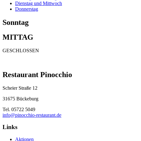
Dienstag und Mittwoch
Donnerstag
Sonntag
MITTAG
GESCHLOSSEN
Restaurant Pinocchio
Scheier Straße 12
31675 Bückeburg
Tel. 05722 5049
info@pinocchio-restaurant.de
Links
Aktionen