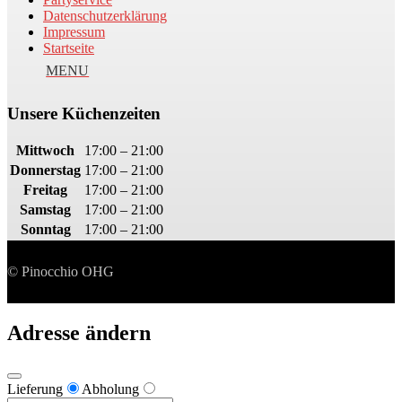
Datenschutzerklärung
Impressum
Startseite
Unsere Küchenzeiten
Mittwoch
17:00 – 21:00
Donnerstag
17:00 – 21:00
Freitag
17:00 – 21:00
Samstag
17:00 – 21:00
Sonntag
17:00 – 21:00
© Pinocchio OHG
Adresse ändern
Lieferung
Abholung