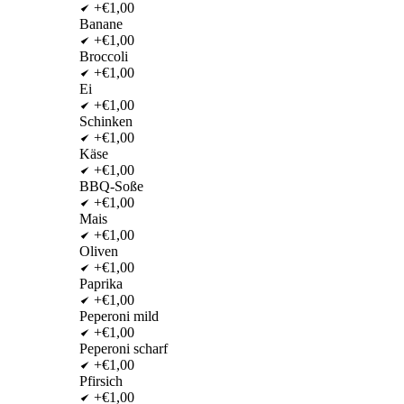
+€1,00
Banane
+€1,00
Broccoli
+€1,00
Ei
+€1,00
Schinken
+€1,00
Käse
+€1,00
BBQ-Soße
+€1,00
Mais
+€1,00
Oliven
+€1,00
Paprika
+€1,00
Peperoni mild
+€1,00
Peperoni scharf
+€1,00
Pfirsich
+€1,00