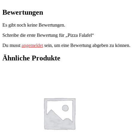
Bewertungen
Es gibt noch keine Bewertungen.
Schreibe die erste Bewertung für „Pizza Falafel“
Du musst
angemeldet
sein, um eine Bewertung abgeben zu können.
Ähnliche Produkte