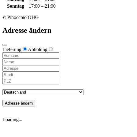
Sonntag
17:00 – 21:00
© Pinocchio OHG
Adresse ändern
Lieferung
Abholung
Adresse ändern
Loading...