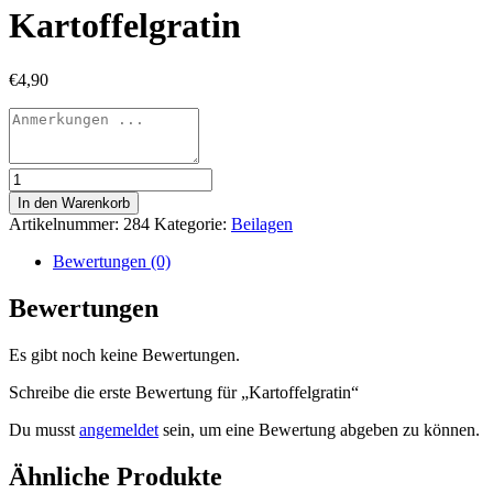
Kartoffelgratin
€
4,90
Kartoffelgratin
Menge
In den Warenkorb
Artikelnummer:
284
Kategorie:
Beilagen
Bewertungen (0)
Bewertungen
Es gibt noch keine Bewertungen.
Schreibe die erste Bewertung für „Kartoffelgratin“
Du musst
angemeldet
sein, um eine Bewertung abgeben zu können.
Ähnliche Produkte