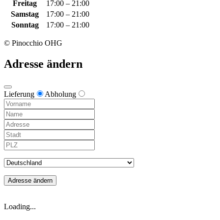
Freitag
17:00 – 21:00
Samstag
17:00 – 21:00
Sonntag
17:00 – 21:00
© Pinocchio OHG
Adresse ändern
Lieferung
Abholung
Adresse ändern
Loading...