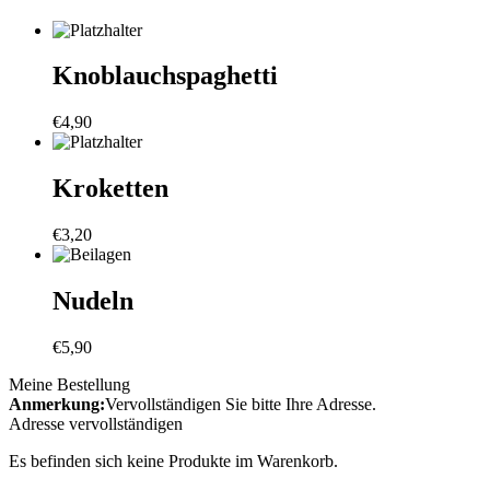
Knoblauchspaghetti
€
4,90
Kroketten
€
3,20
Nudeln
€
5,90
Meine Bestellung
Anmerkung:
Vervollständigen Sie bitte Ihre Adresse.
Adresse vervollständigen
Es befinden sich keine Produkte im Warenkorb.