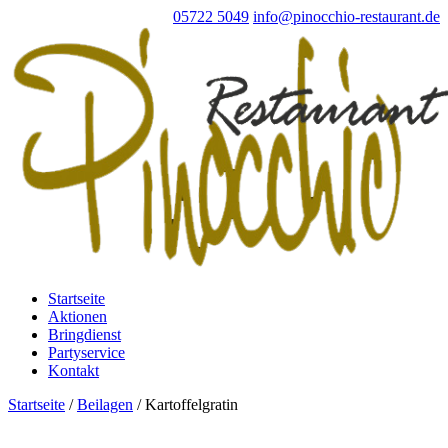
05722 5049
info@pinocchio-restaurant.de
Startseite
Aktionen
Bringdienst
Partyservice
Kontakt
Startseite
/
Beilagen
/ Kartoffelgratin