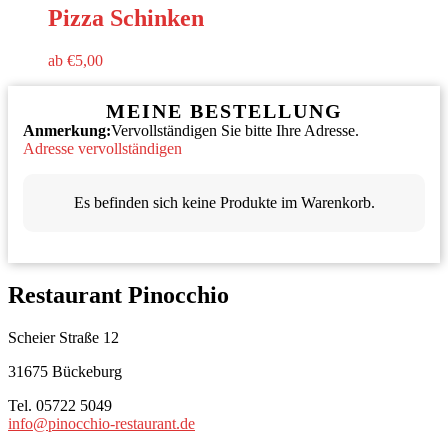
Pizza Schinken
ab
€
5,00
MEINE BESTELLUNG
Anmerkung:
Vervollständigen Sie bitte Ihre Adresse.
Adresse vervollständigen
Es befinden sich keine Produkte im Warenkorb.
Restaurant Pinocchio
Scheier Straße 12
31675 Bückeburg
Tel. 05722 5049
info@pinocchio-restaurant.de