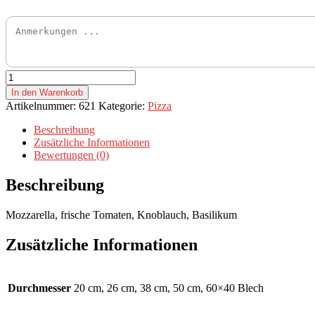
Pizza
Italia
In den Warenkorb
Menge
Artikelnummer:
621
Kategorie:
Pizza
Beschreibung
Zusätzliche Informationen
Bewertungen (0)
Beschreibung
Mozzarella, frische Tomaten, Knoblauch, Basilikum
Zusätzliche Informationen
Durchmesser
20 cm, 26 cm, 38 cm, 50 cm, 60×40 Blech