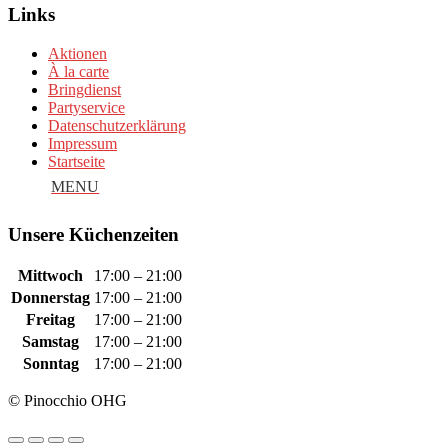
Links
Aktionen
À la carte
Bringdienst
Partyservice
Datenschutzerklärung
Impressum
Startseite
Unsere Küchenzeiten
Mittwoch
17:00 – 21:00
Donnerstag
17:00 – 21:00
Freitag
17:00 – 21:00
Samstag
17:00 – 21:00
Sonntag
17:00 – 21:00
© Pinocchio OHG