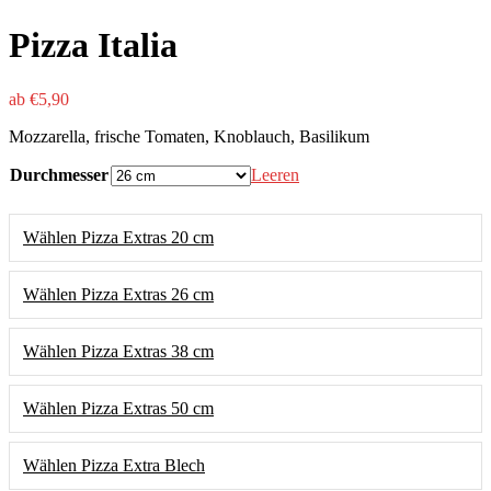
Pizza Italia
ab
€
5,90
Mozzarella, frische Tomaten, Knoblauch, Basilikum
Durchmesser
Leeren
Wählen Pizza Extras 20 cm
Wählen Pizza Extras 26 cm
Wählen Pizza Extras 38 cm
Wählen Pizza Extras 50 cm
Wählen Pizza Extra Blech