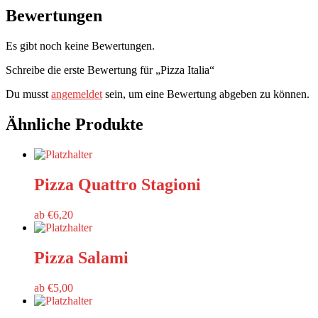
Bewertungen
Es gibt noch keine Bewertungen.
Schreibe die erste Bewertung für „Pizza Italia“
Du musst
angemeldet
sein, um eine Bewertung abgeben zu können.
Ähnliche Produkte
Pizza Quattro Stagioni
ab
€
6,20
Pizza Salami
ab
€
5,00