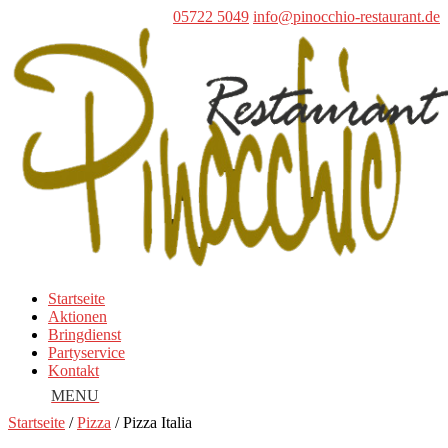
05722 5049
info@pinocchio-restaurant.de
Startseite
Aktionen
Bringdienst
Partyservice
Kontakt
Startseite
/
Pizza
/ Pizza Italia