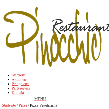
Startseite
Aktionen
Bringdienst
Partyservice
Kontakt
Startseite
/
Pizza
/ Pizza Vegetariana